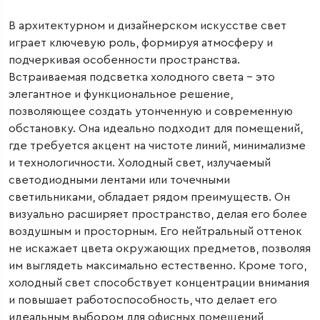
В архитектурном и дизайнерском искусстве свет
играет ключевую роль, формируя атмосферу и
подчеркивая особенности пространства.
Встраиваемая подсветка холодного света – это
элегантное и функциональное решение,
позволяющее создать утонченную и современную
обстановку. Она идеально подходит для помещений,
где требуется акцент на чистоте линий, минимализме
и технологичности. Холодный свет, излучаемый
светодиодными лентами или точечными
светильниками, обладает рядом преимуществ. Он
визуально расширяет пространство, делая его более
воздушным и просторным. Его нейтральный оттенок
не искажает цвета окружающих предметов, позволяя
им выглядеть максимально естественно. Кроме того,
холодный свет способствует концентрации внимания
и повышает работоспособность, что делает его
идеальным выбором для офисных помещений,