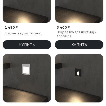
2 480 ₽
3 400 ₽
Подсветка для лестниц и
Подсветка для лестниц
дорожек
КУПИТЬ
КУПИТЬ