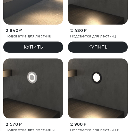
2 840 ₽
2 480 ₽
Подсветка для лестниц
Подсветка для лестниц
КУПИТЬ
КУПИТЬ
2 570 ₽
2 900 ₽
Подсветка для лестниц и
Подсветка для лестниц и