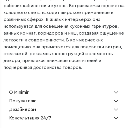
рабочих кабинетов и кухонь. Встраиваемая подсветка
холодного света находит широкое применение в
различных сферах. В жилых интерьерах она
используется для освещения кухонных гарнитуров,
ванных комнат, коридоров и ниш, создавая ощущение
легкости и современности. В коммерческих
помещениях она применяется для подсветки витрин,
стеллажей, рекламных конструкций и элементов
декора, привлекая внимание посетителей и
подчеркивая достоинства товаров.
О Minimir
Покупателю
Дизайнерам
Консультация 24/7