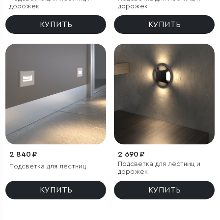
дорожек
дорожек
КУПИТЬ
КУПИТЬ
2 840 ₽
2 690 ₽
Подсветка для лестниц и
Подсветка для лестниц
дорожек
КУПИТЬ
КУПИТЬ