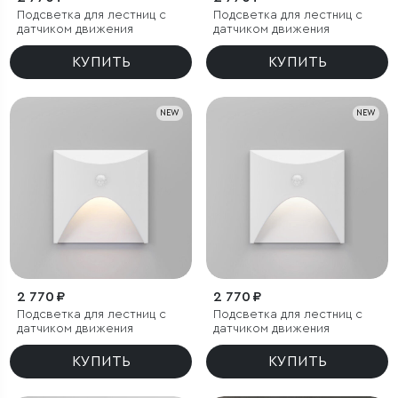
Подсветка для лестниц с
Подсветка для лестниц с
датчиком движения
датчиком движения
КУПИТЬ
КУПИТЬ
NEW
NEW
2 770 ₽
2 770 ₽
Подсветка для лестниц с
Подсветка для лестниц с
датчиком движения
датчиком движения
КУПИТЬ
КУПИТЬ