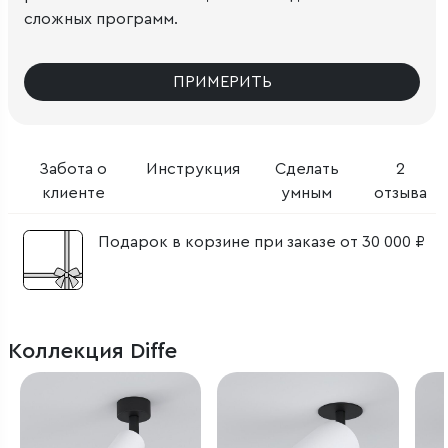
сложных программ.
ПРИМЕРИТЬ
Забота о
Инструкция
Сделать
2
клиенте
умным
отзыва
Подарок в корзине при заказе от 30 000 ₽
Коллекция Diffe