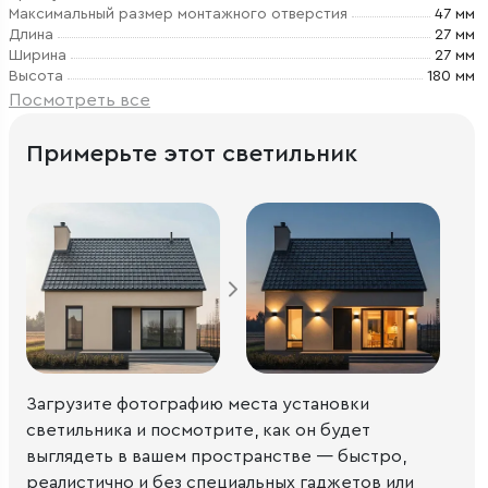
Максимальный размер монтажного отверстия
47 мм
Длина
27 мм
Ширина
27 мм
Высота
180 мм
Посмотреть все
Примерьте этот светильник
Загрузите фотографию места установки
светильника и посмотрите, как он будет
выглядеть в вашем пространстве — быстро,
реалистично и без специальных гаджетов или