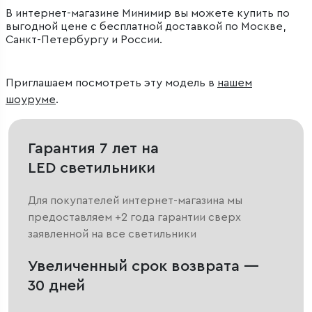
В интернет-магазине Минимир вы можете купить по
выгодной цене с бесплатной доставкой по Москве,
Санкт-Петербургу и России.
Приглашаем посмотреть эту модель в
нашем
шоуруме
.
Гарантия 7 лет на
LED светильники
Для покупателей интернет-магазина мы
предоставляем +2 года гарантии сверх
заявленной на все светильники
Увеличенный срок возврата —
30 дней