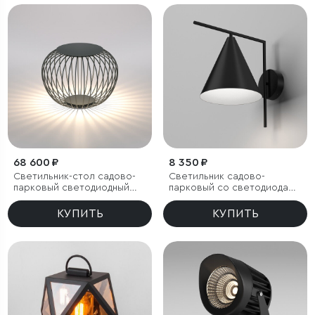
68 600 ₽
8 350 ₽
Светильник-стол садово-
Светильник садово-
парковый светодиодный
парковый со светодиодами
Firenze черный
Bevel
КУПИТЬ
КУПИТЬ