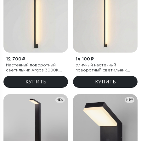
12 700 ₽
14 100 ₽
Настенный поворотный
Уличный настенный
светильник Argos 3000K
поворотный светильник
черный IP54
Argos 3000K черный
КУПИТЬ
КУПИТЬ
NEW
NEW