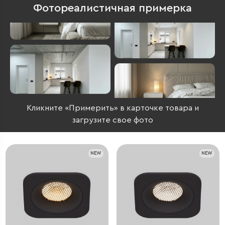
Фотореалистичная примерка
Кликните «Примерить» в карточке товара и
загрузите свое фото
NEW
NEW