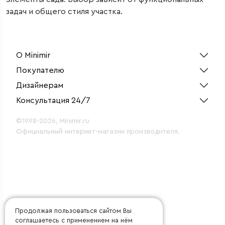
задач и общего стиля участка.
О Minimir
Покупателю
Дизайнерам
Консультация 24/7
©1998-2026, Minimir.ru
Официальный интернет-магазин производителя.
Продолжая пользоваться сайтом Вы
соглашаетесь с применением на нём