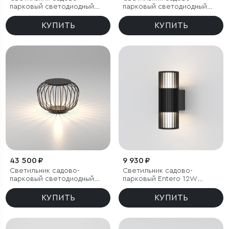
парковый светодиодный
парковый светодиодный
Twinray 4000K
Twinray 3000K
КУПИТЬ
КУПИТЬ
43 500 ₽
9 930 ₽
Светильник садово-
Светильник садово-
парковый светодиодный
парковый Entero 12W
Firenze черный
черный
КУПИТЬ
КУПИТЬ