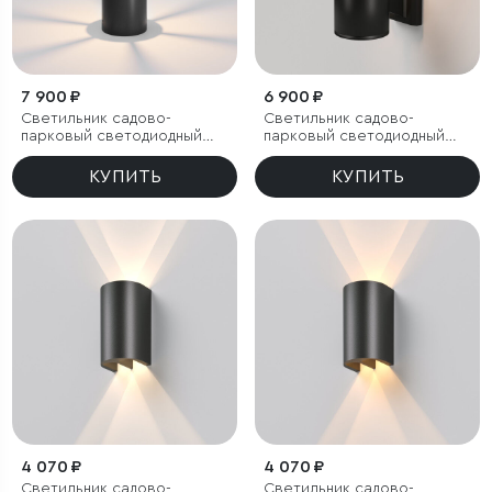
7 900 ₽
6 900 ₽
Светильник садово-
Светильник садово-
парковый светодиодный
парковый светодиодный
Apart
Apart
КУПИТЬ
КУПИТЬ
4 070 ₽
4 070 ₽
Светильник садово-
Светильник садово-