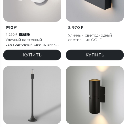
990 ₽
8 970 ₽
4 290 ₽
- 77 %
Уличный светодиодный
Уличный настенный
светильник GOLF
светодиодный светильник
Nimbus IP54
КУПИТЬ
КУПИТЬ