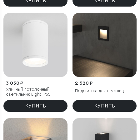
КУПИТЬ
КУПИТЬ
3 050 ₽
2 520 ₽
Уличный потолочный
Подсветка для лестниц
светильник Light IP65
КУПИТЬ
КУПИТЬ