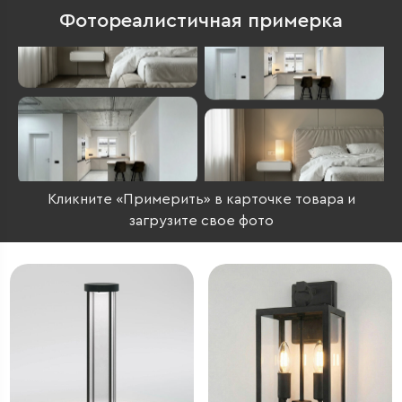
Фотореалистичная примерка
Кликните «Примерить» в карточке товара и
загрузите свое фото