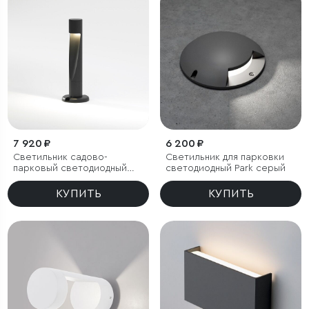
7 920 ₽
6 200 ₽
Светильник садово-
Светильник для парковки
парковый светодиодный
светодиодный Park серый
Recess черный
КУПИТЬ
КУПИТЬ