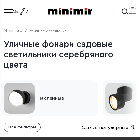
Minimir.ru
Уличное освещение
Уличные фонари садовые
светильники серебряного
цвета
Потолочные
Самые популярные
⇅
Все фильтры