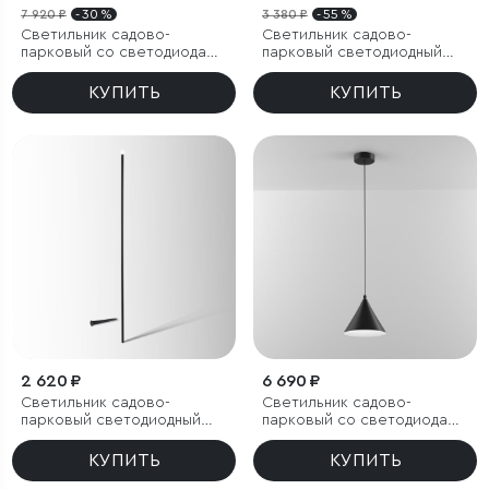
7 920 ₽
- 30 %
3 380 ₽
- 55 %
Светильник садово-
Светильник садово-
парковый со светодиодами
парковый светодиодный
Verano черный
Hidden серый
КУПИТЬ
КУПИТЬ
2 620 ₽
6 690 ₽
Светильник садово-
Светильник садово-
парковый светодиодный
парковый со светодиодами
Lumos
Bevel
КУПИТЬ
КУПИТЬ