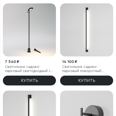
7 540 ₽
14 100 ₽
Светильник садово-
Светильник садово-
парковый светодиодный Joli
парковый поворотный
черный
Argos 12W 4000K черный
КУПИТЬ
КУПИТЬ