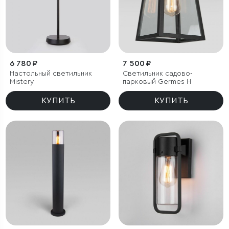
6 780 ₽
7 500 ₽
Настольный светильник
Светильник садово-
Mistery
парковый Germes H
КУПИТЬ
КУПИТЬ