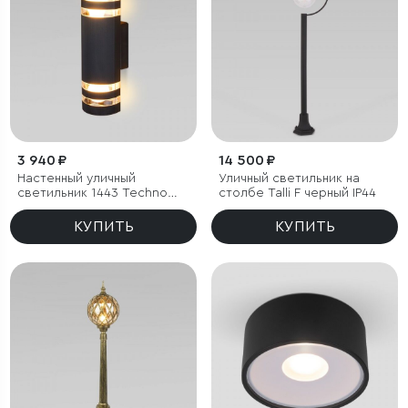
3 940 ₽
14 500 ₽
Настенный уличный
Уличный светильник на
светильник 1443 Techno
столбе Talli F черный IP44
черный IP54
КУПИТЬ
КУПИТЬ