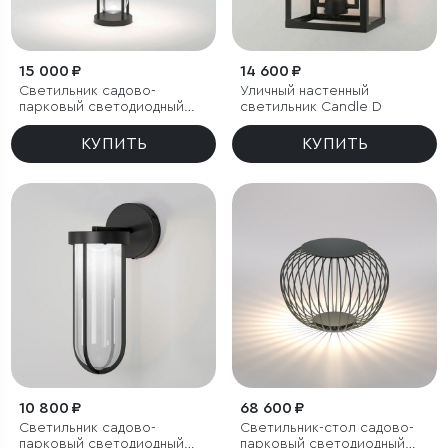
15 000 ₽
14 600 ₽
Светильник садово-
Уличный настенный
парковый светодиодный
светильник Candle D
Ritz черный
КУПИТЬ
КУПИТЬ
10 800 ₽
68 600 ₽
Светильник садово-
Светильник-стол садово-
парковый светодиодный
парковый светодиодный