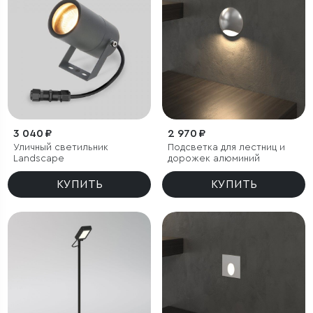
3 040 ₽
2 970 ₽
Уличный светильник
Подсветка для лестниц и
Landscape
дорожек алюминий
КУПИТЬ
КУПИТЬ