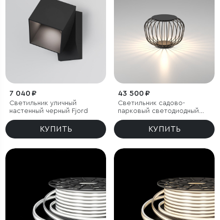
7 040 ₽
43 500 ₽
Светильник уличный
Светильник садово-
настенный черный Fjord
парковый светодиодный
Firenze черный
КУПИТЬ
КУПИТЬ