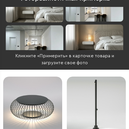
Кликните «Примерить» в карточке товара и
загрузите свое фото