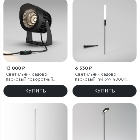
13 000 ₽
6 530 ₽
Светильник садово-
Светильник садово-
парковый поворотный
парковый Invi 3W 4000K
Landscape 29W черный
черный
КУПИТЬ
КУПИТЬ