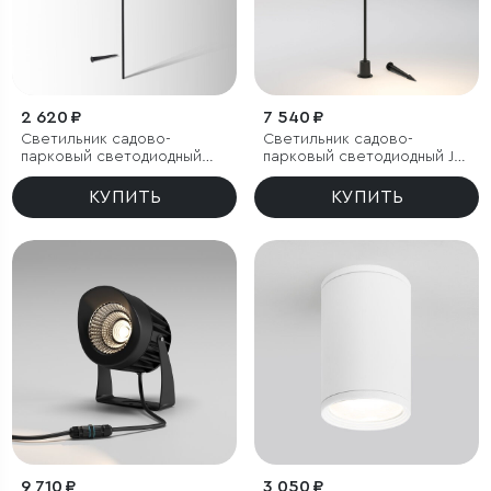
2 620 ₽
7 540 ₽
Светильник садово-
Светильник садово-
парковый светодиодный
парковый светодиодный Joli
Lumos
черный
КУПИТЬ
КУПИТЬ
9 710 ₽
3 050 ₽