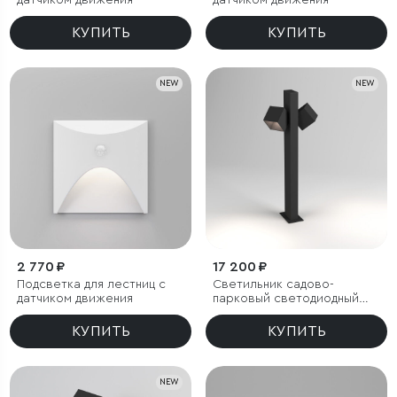
датчиком движения
датчиком движения
КУПИТЬ
КУПИТЬ
NEW
NEW
2 770 ₽
17 200 ₽
Подсветка для лестниц с
Светильник садово-
датчиком движения
парковый светодиодный
Fjord
КУПИТЬ
КУПИТЬ
NEW