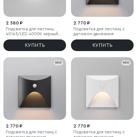
2 380 ₽
2 770 ₽
Подсветка для лестниц
Подсветка для лестниц с
40163/LED 4000К черный
датчиком движения
IP65
КУПИТЬ
КУПИТЬ
NEW
NEW
2 770 ₽
2 770 ₽
Подсветка для лестниц с
Подсветка для лестниц с