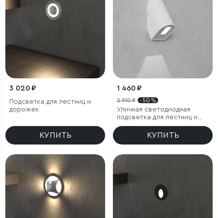
3 020 ₽
1 460 ₽
2 910 ₽
- 50 %
Подсветка для лестниц и
дорожек
Уличная светодиодная
подсветка для лестниц и
дорожек
КУПИТЬ
КУПИТЬ