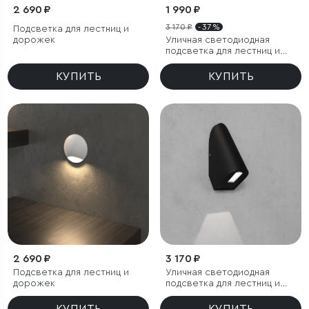
2 690 ₽
1 990 ₽
3 170 ₽
- 37 %
Подсветка для лестниц и
дорожек
Уличная светодиодная
подсветка для лестниц и
дорожек
КУПИТЬ
КУПИТЬ
2 690 ₽
3 170 ₽
Подсветка для лестниц и
Уличная светодиодная
дорожек
подсветка для лестниц и
дорожек