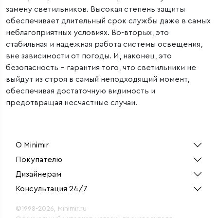
замену светильников. Высокая степень защиты
обеспечивает длительный срок службы даже в самых
неблагоприятных условиях. Во-вторых, это
стабильная и надежная работа системы освещения,
вне зависимости от погоды. И, наконец, это
безопасность – гарантия того, что светильники не
выйдут из строя в самый неподходящий момент,
обеспечивая достаточную видимость и
предотвращая несчастные случаи.
О Minimir
Покупателю
Дизайнерам
Консультация 24/7
©1998-2026, Minimir.ru