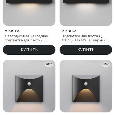
2 380 ₽
2 380 ₽
Светодиодная накладная
Подсветка для лестниц
подсветка для лестниц
40163/LED 4000К черный
40163/LED 3000К черный
IP65
IP65
КУПИТЬ
КУПИТЬ
NEW
NEW