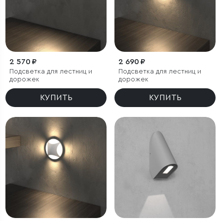
2 570 ₽
2 690 ₽
Подсветка для лестниц и
Подсветка для лестниц и
дорожек
дорожек
КУПИТЬ
КУПИТЬ