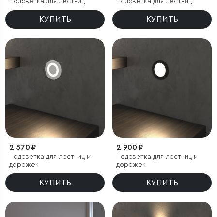
Подсветка для лестниц
Подсветка для лестниц
КУПИТЬ
КУПИТЬ
2 570 ₽
2 900 ₽
Подсветка для лестниц и
Подсветка для лестниц и
дорожек
дорожек
КУПИТЬ
КУПИТЬ