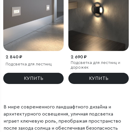
2 840 ₽
2 690 ₽
Подсветка для лестниц и
Подсветка для лестниц
дорожек
КУПИТЬ
КУПИТЬ
В мире современного ландшафтного дизайна и
архитектурного освещения, уличная подсветка
играет ключевую роль, преображая пространство
после захода солнца и обеспечивая безопасность