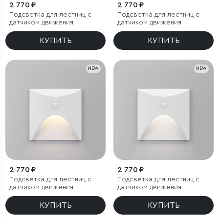
2 770 ₽
2 770 ₽
Подсветка для лестниц с
Подсветка для лестниц с
датчиком движения
датчиком движения
КУПИТЬ
КУПИТЬ
NEW
NEW
2 770 ₽
2 770 ₽
Подсветка для лестниц с
Подсветка для лестниц с
датчиком движения
датчиком движения
КУПИТЬ
КУПИТЬ