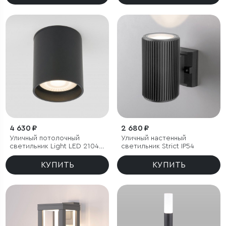
4 630 ₽
2 680 ₽
Уличный потолочный
Уличный настенный
светильник Light LED 2104
светильник Strict IP54
IP54
КУПИТЬ
КУПИТЬ