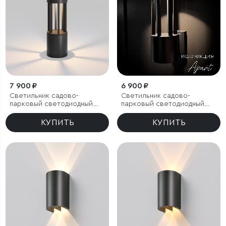
7 900 ₽
6 900 ₽
Светильник садово-
Светильник садово-
парковый светодиодный
парковый светодиодный
Apart
Apart
КУПИТЬ
КУПИТЬ