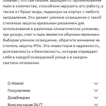
означает, что светильник защищен от проникновения
пыли в количестве, способном нарушить его работу, а
также от брызг воды, падающих на корпус с любого
направления. Это делает уличное освещение с такой
степенью защиты идеальным решением для
использования в различных климатических условиях,
где дожди, снег и пыль являются обычным явлением.
Выбирая уличное освещение, обратите внимание на
степень защиты IP54. Это инвестиция в надежность,
долговечность и безопасность, которая оправдает
себя в каждой освещенной улице и в каждом
светлом мгновении.
О Minimir
Покупателю
Дизайнерам
Консультация 24/7