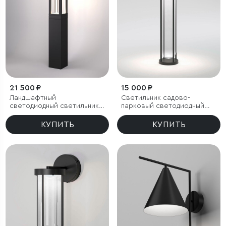
21 500 ₽
15 000 ₽
Ландшафтный
Светильник садово-
светодиодный светильник
парковый светодиодный
Frame LED IP54
Ritz черный
КУПИТЬ
КУПИТЬ