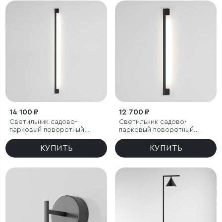
14 100 ₽
12 700 ₽
Светильник садово-
Светильник садово-
парковый поворотный
парковый поворотный
Argos 12W 4000K черный
Argos 8W 4000K черный
КУПИТЬ
КУПИТЬ