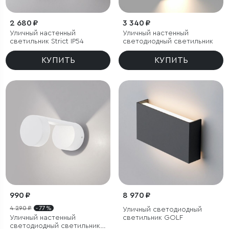
2 680 ₽
3 340 ₽
Уличный настенный
Уличный настенный
светильник Strict IP54
светодиодный светильник
КУПИТЬ
КУПИТЬ
990 ₽
8 970 ₽
4 290 ₽
- 77 %
Уличный светодиодный
Уличный настенный
светильник GOLF
светодиодный светильник