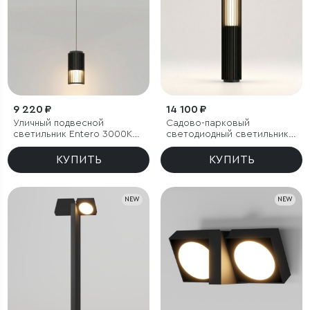
9 220 ₽
14 100 ₽
Уличный подвесной
Садово-парковый
светильник Entero 3000K
светодиодный светильник
IP54
Entero 3000K IP54
КУПИТЬ
КУПИТЬ
NEW
NEW