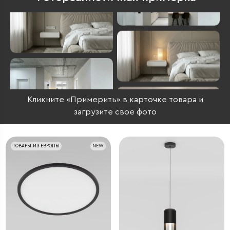
Кликните «Примерить» в карточке товара и
загрузите свое фото
ТОВАРЫ ИЗ ЕВРОПЫ
NEW