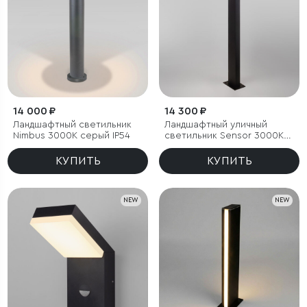
14 000 ₽
14 300 ₽
Ландшафтный светильник
Ландшафтный уличный
Nimbus 3000K cерый IP54
светильник Sensor 3000K
Чёрный IP54
КУПИТЬ
КУПИТЬ
NEW
NEW