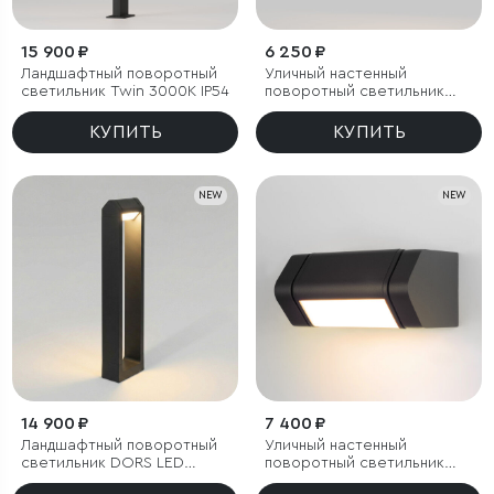
15 900 ₽
6 250 ₽
Ландшафтный поворотный
Уличный настенный
светильник Twin 3000K IP54
поворотный светильник
Twin 3000K черный
КУПИТЬ
КУПИТЬ
NEW
NEW
14 900 ₽
7 400 ₽
Ландшафтный поворотный
Уличный настенный
светильник DORS LED
поворотный светильник
3000K IP54
DORS 3000K черный