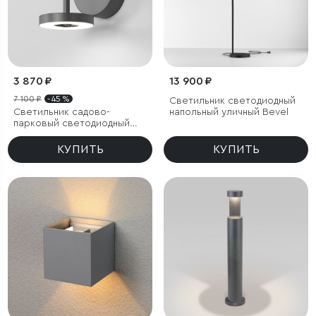
3 870 ₽
13 900 ₽
7 100 ₽
- 45 %
Светильник светодиодный
Светильник садово-
напольный уличный Bevel
парковый светодиодный
Verano черный
КУПИТЬ
КУПИТЬ