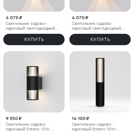
4 070 ₽
4 070 ₽
Светильник садово-
Светильник садово-
парковый светодиодный
парковый светодиодный
Twinray 4000K
Twinray 3000K
КУПИТЬ
КУПИТЬ
9 930 ₽
14 100 ₽
Светильник садово-
Светильник садово-
парковый Entero 12W
парковый Entero 10W