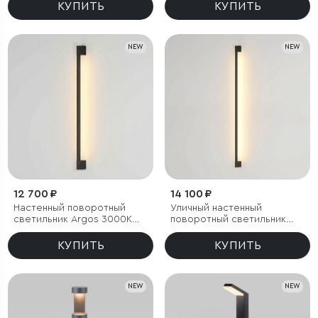
КУПИТЬ
КУПИТЬ
NEW
NEW
12 700 ₽
14 100 ₽
Настенный поворотный
Уличный настенный
светильник Argos 3000K
поворотный светильник
черный IP54
Argos 3000K черный
КУПИТЬ
КУПИТЬ
NEW
NEW