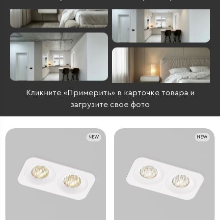
Кликните «Примерить» в карточке товара и
загрузите свое фото
NEW
NEW