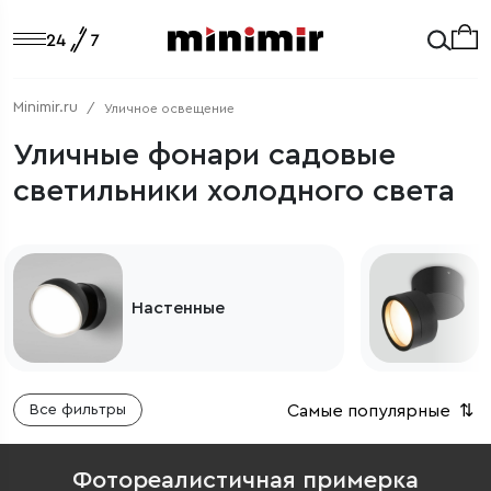
Minimir.ru
Уличное освещение
Уличные фонари садовые
светильники холодного света
Потолочные
Самые популярные
⇅
Все фильтры
Фотореалистичная примерка