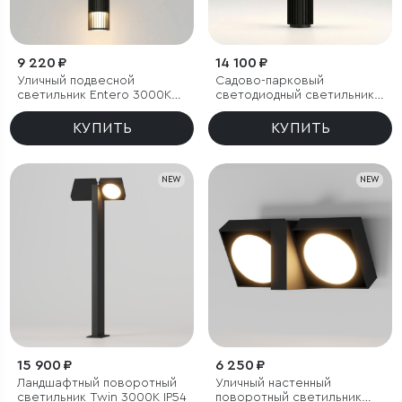
9 220 ₽
14 100 ₽
Уличный подвесной
Садово-парковый
светильник Entero 3000K
светодиодный светильник
IP54
Entero 3000K IP54
КУПИТЬ
КУПИТЬ
NEW
NEW
15 900 ₽
6 250 ₽
Ландшафтный поворотный
Уличный настенный
светильник Twin 3000K IP54
поворотный светильник