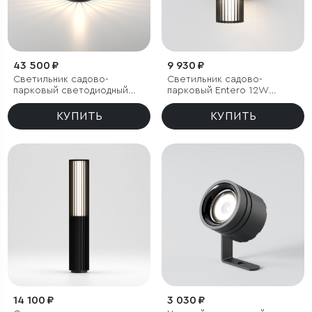
43 500 ₽
9 930 ₽
Светильник садово-
Светильник садово-
парковый светодиодный
парковый Entero 12W
Firenze черный
черный
КУПИТЬ
КУПИТЬ
14 100 ₽
3 030 ₽