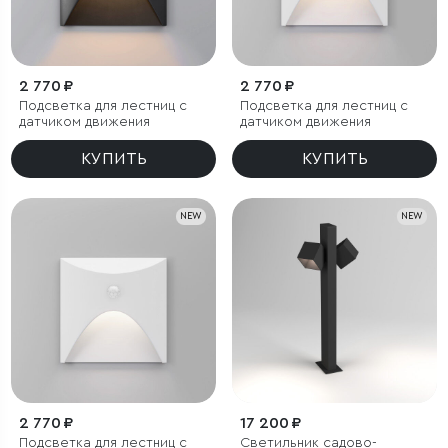
2 770 ₽
2 770 ₽
Подсветка для лестниц с
Подсветка для лестниц с
датчиком движения
датчиком движения
КУПИТЬ
КУПИТЬ
NEW
NEW
2 770 ₽
17 200 ₽
Подсветка для лестниц с
Светильник садово-