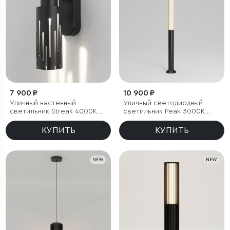
7 900 ₽
10 900 ₽
Уличный настенный
Уличный светодиодный
светильник Streak 4000K
светильник Peak 3000K
IP65
черный IP54
КУПИТЬ
КУПИТЬ
NEW
NEW