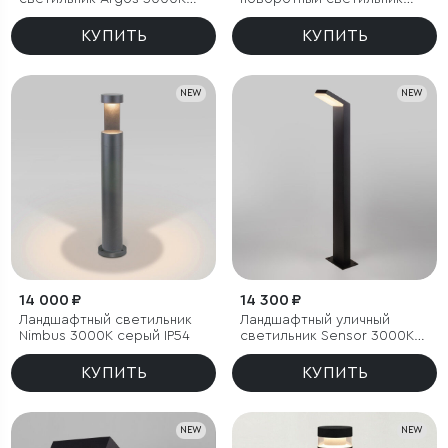
черный IP54
Argos 3000K черный
КУПИТЬ
КУПИТЬ
NEW
NEW
14 000 ₽
14 300 ₽
Ландшафтный светильник
Ландшафтный уличный
Nimbus 3000K cерый IP54
светильник Sensor 3000K
Чёрный IP54
КУПИТЬ
КУПИТЬ
NEW
NEW