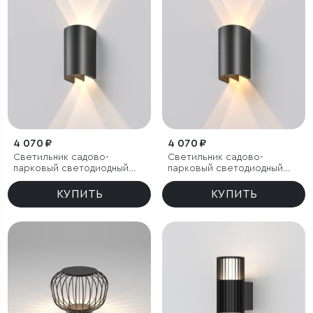
4 070 ₽
4 070 ₽
Светильник садово-
Светильник садово-
парковый светодиодный
парковый светодиодный
Twinray 4000K
Twinray 3000K
КУПИТЬ
КУПИТЬ