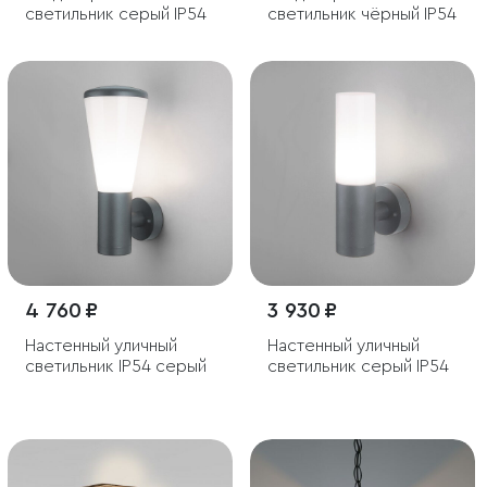
светильник серый IP54
светильник чёрный IP54
4 760 ₽
3 930 ₽
Настенный уличный
Настенный уличный
светильник IP54 серый
светильник серый IP54