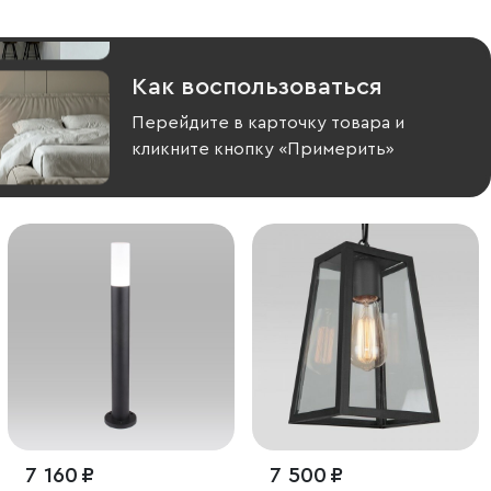
Как воспользоваться
Перейдите в карточку товара и
кликните кнопку «Примерить»
7 160 ₽
7 500 ₽