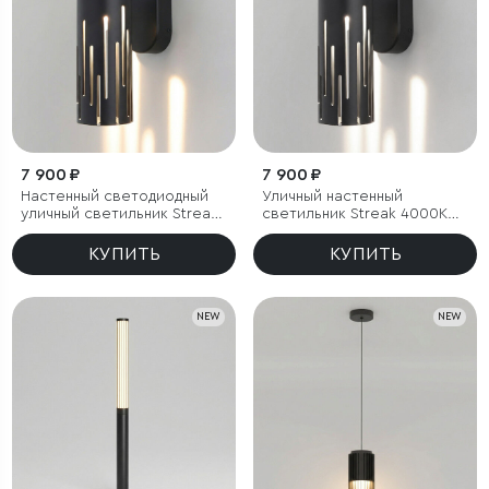
7 900 ₽
7 900 ₽
Настенный светодиодный
Уличный настенный
уличный светильник Streak
светильник Streak 4000K
3000K IP65
IP65
КУПИТЬ
КУПИТЬ
NEW
NEW