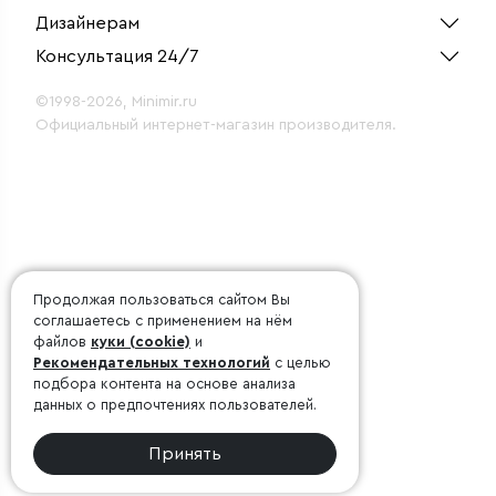
Дизайнерам
Консультация 24/7
©1998-2026, Minimir.ru
Официальный интернет-магазин производителя.
Продолжая пользоваться сайтом Вы
соглашаетесь с применением на нём
файлов
куки (cookie)
и
Рекомендательных технологий
с целью
подбора контента на основе анализа
данных о предпочтениях пользователей.
Принять