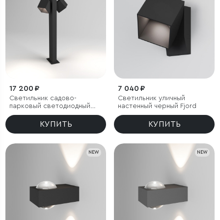
17 200 ₽
7 040 ₽
Светильник садово-
Светильник уличный
парковый светодиодный
настенный черный Fjord
Fjord
КУПИТЬ
КУПИТЬ
NEW
NEW