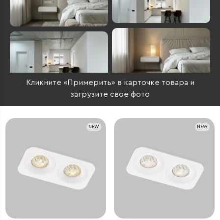
Кликните «Примерить» в карточке товара и
загрузите свое фото
NEW
NEW