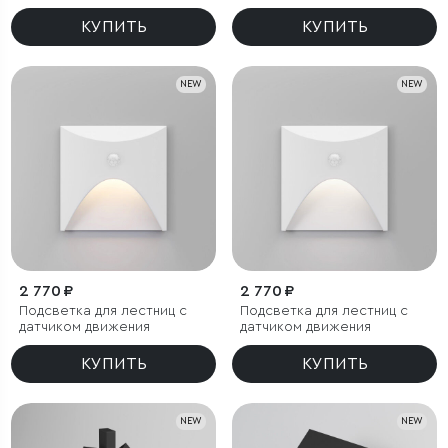
КУПИТЬ
КУПИТЬ
NEW
NEW
2 770 ₽
2 770 ₽
Подсветка для лестниц с
Подсветка для лестниц с
датчиком движения
датчиком движения
КУПИТЬ
КУПИТЬ
NEW
NEW