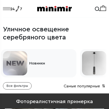
Уличное освещение
серебряного цвета
Светильники
Самые популярные
⇅
Все фильтры
Фотореалистичная примерка