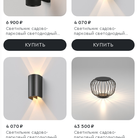
6 900 ₽
4 070 ₽
Светильник садово-
Светильник садово-
парковый светодиодный
парковый светодиодный
Apart
Twinray 4000K
КУПИТЬ
КУПИТЬ
4 070 ₽
43 500 ₽
Светильник садово-
Светильник садово-
парковый светодиодный
парковый светодиодный