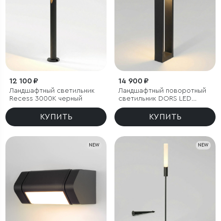
12 100 ₽
14 900 ₽
Ландшафтный светильник
Ландшафтный поворотный
Recess 3000K черный
светильник DORS LED
3000K IP54
КУПИТЬ
КУПИТЬ
NEW
NEW